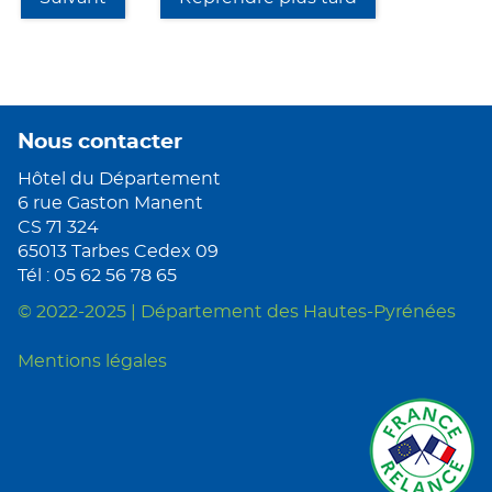
Nous contacter
Hôtel du Département
6 rue Gaston Manent
CS 71 324
65013 Tarbes Cedex 09
Tél : 05 62 56 78 65
© 2022-2025 | Département des Hautes-Pyrénées
Mentions légales