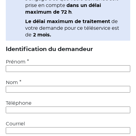
prise en compte
dans un délai
maximum de 72 h
.
Le délai maximum de traitement
de
votre demande pour ce téléservice est
de
2 mois.
Identification du demandeur
*
Prénom
*
Nom
Téléphone
Courriel