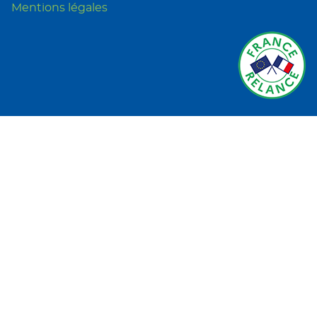
Mentions légales