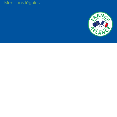
Mentions légales