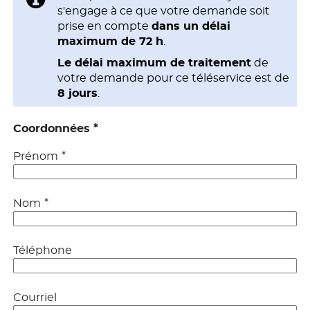
s'engage à ce que votre demande soit
prise en compte
dans un délai
maximum de 72 h
.
Le délai maximum de traitement
de
votre demande pour ce téléservice est de
8 jours
.
*
Coordonnées
*
Prénom
*
Nom
Téléphone
Courriel