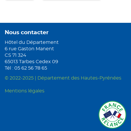
Nous contacter
Hôtel du Département
6 rue Gaston Manent
CS 71 324
65013 Tarbes Cedex 09
Tél : 05 62 56 78 65
© 2022-2025 | Département des Hautes-Pyrénées
Mentions légales