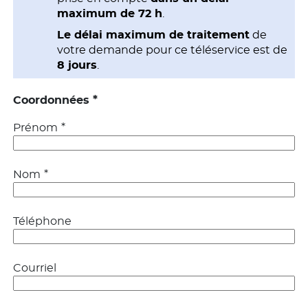
maximum de 72 h
.
Le délai maximum de traitement
de
votre demande pour ce téléservice est de
8 jours
.
*
Coordonnées
*
Prénom
*
Nom
Téléphone
Courriel